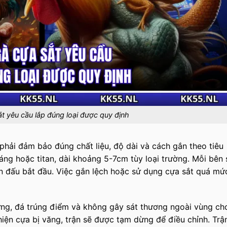
t yêu cầu lắp đúng loại được quy định
phải đảm bảo đúng chất liệu, độ dài và cách gắn theo tiêu
ng hoặc titan, dài khoảng 5-7cm tùy loại trường. Mỗi bên 
rận đấu bắt đầu. Việc gắn lệch hoặc sử dụng cựa sắt quá mứ
ng, đá trúng điểm và không gây sát thương ngoài vùng ch
hiện cựa bị văng, trận sẽ được tạm dừng để điều chỉnh. Trậ