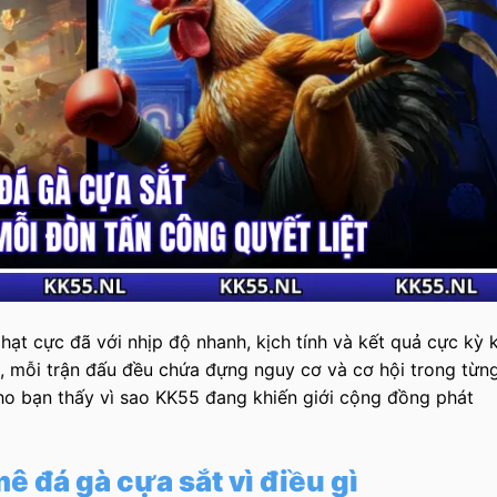
ạt cực đã với nhịp độ nhanh, kịch tính và kết quả cực kỳ 
a, mỗi trận đấu đều chứa đựng nguy cơ và cơ hội trong từn
cho bạn thấy vì sao KK55 đang khiến giới cộng đồng phát
ê đá gà cựa sắt vì điều gì