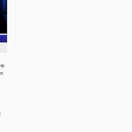
nh
òn
i