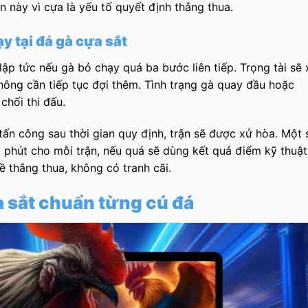
n này vì cựa là yếu tố quyết định thắng thua.
y tại đá gà cựa sắt
lập tức nếu gà bỏ chạy quá ba bước liên tiếp. Trọng tài sẽ
không cần tiếp tục đợi thêm. Tình trạng gà quay đầu hoặc
chối thi đấu.
ấn công sau thời gian quy định, trận sẽ được xử hòa. Một 
5 phút cho mỗi trận, nếu quá sẽ dùng kết quả điểm kỹ thuật
ề thắng thua, không có tranh cãi.
a sắt chuẩn từng cú đá