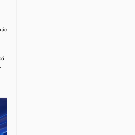
 xác
số
.