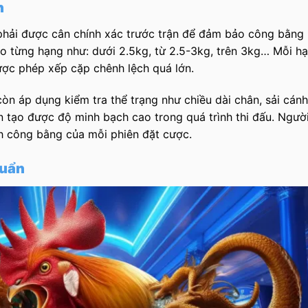
n
 phải được cân chính xác trước trận để đảm bảo công bằng
o từng hạng như: dưới 2.5kg, từ 2.5-3kg, trên 3kg… Mỗi h
được phép xếp cặp chênh lệch quá lớn.
òn áp dụng kiểm tra thể trạng như chiều dài chân, sải cánh
n tạo được độ minh bạch cao trong quá trình thi đấu. Ngườ
nh công bằng của mỗi phiên đặt cược.
huẩn