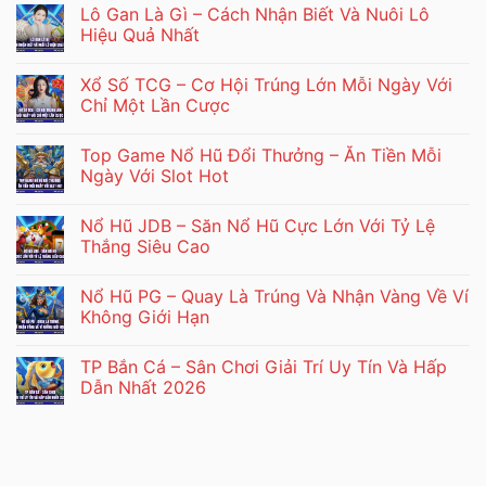
Lô Gan Là Gì – Cách Nhận Biết Và Nuôi Lô
Hiệu Quả Nhất
Xổ Số TCG – Cơ Hội Trúng Lớn Mỗi Ngày Với
Chỉ Một Lần Cược
Top Game Nổ Hũ Đổi Thưởng – Ăn Tiền Mỗi
Ngày Với Slot Hot
Nổ Hũ JDB – Săn Nổ Hũ Cực Lớn Với Tỷ Lệ
Thắng Siêu Cao
Nổ Hũ PG – Quay Là Trúng Và Nhận Vàng Về Ví
Không Giới Hạn
TP Bắn Cá – Sân Chơi Giải Trí Uy Tín Và Hấp
Dẫn Nhất 2026