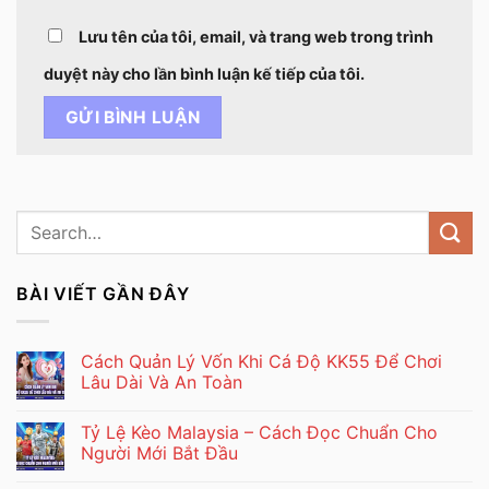
Lưu tên của tôi, email, và trang web trong trình
duyệt này cho lần bình luận kế tiếp của tôi.
BÀI VIẾT GẦN ĐÂY
Cách Quản Lý Vốn Khi Cá Độ KK55 Để Chơi
Lâu Dài Và An Toàn
Tỷ Lệ Kèo Malaysia – Cách Đọc Chuẩn Cho
Người Mới Bắt Đầu