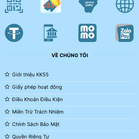
VỀ CHÚNG TÔI
Giới thiệu KK55
Giấy phép hoạt động
Điều Khoản Điều Kiện
Miễn Trừ Trách Nhiệm
Chính Sách Bảo Mật
Quyền Riêng Tư