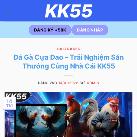
Bỏ
qua
nội
dung
ĐĂNG KÝ +58K
ĐĂNG NHẬP
ĐÁ GÀ KK55
Đá Gà Cựa Dao – Trải Nghiệm Săn
Thưởng Cùng Nhà Cái KK55
ĐĂNG VÀO
14/01/2026
BỞI
ADMIN
14
Th1