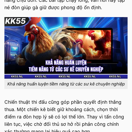
né đòn giúp gà giữ được phong độ ổn định.
Khả năng huấn luyện tiềm năng từ các sư kê chuyên nghiệp
Chiến thuật thi đấu cũng góp phần quyết định thắng
thua. Một chiến kê biết giữ khoảng cách, chọn thời
điểm ra đòn hợp lý sẽ có lợi thế lớn. Thay vì tấn công
liên tục, việc chờ đối thủ sơ hở rồi phản công chính
xác thường mang lại hiệu quả cao hơn.