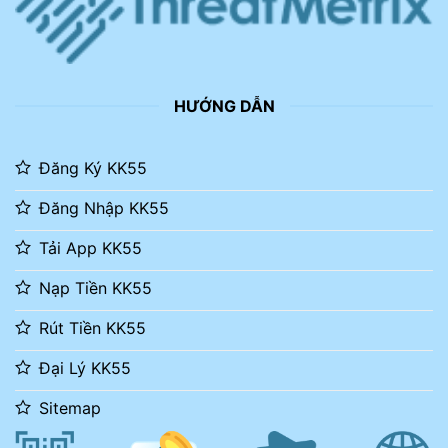
HƯỚNG DẪN
Đăng Ký KK55
Đăng Nhập KK55
Tải App KK55
Nạp Tiền KK55
Rút Tiền KK55
Đại Lý KK55
Sitemap