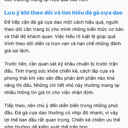
Lưu ý khi theo dõi và tìm hiểu đá gà cựa dao
Để tiếp cận đá gà cựa dao một cách hiệu quả, người
theo dõi cần trang bị cho mình những kiến thức cơ bản
và thái độ khách quan. Việc hiểu rõ luật lệ giúp quá
trình theo dõi diễn ra trọn vẹn và hạn chế những đánh
giá sai lệch.
Trước tiên, cần quan sát kỹ khâu chuẩn bị trước trận
đấu. Tình trạng sức khỏe chiến kê, cách lắp cựa và
phong thái khi vào sân đều phản ánh phần nào khả
năng thi đấu. Những chi tiết nhỏ này thường mang lại
nhiều thông tin giá trị cho việc nhận định.
Tiếp theo, nên chú ý đến diễn biến trong những phút
đầu. Đá gà cựa dao thường có nhịp độ nhanh, vì vậy
lợi thế ban đầu rất quan trọng. Chiến kê chiếm ưu thế
sớm thường dễ kiểm soát thế trận hơn.