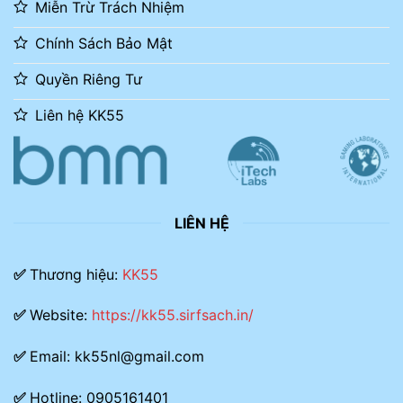
Miễn Trừ Trách Nhiệm
Chính Sách Bảo Mật
Quyền Riêng Tư
Liên hệ KK55
LIÊN HỆ
✅
Thương hiệu:
KK55
✅
Website:
https://kk55.sirfsach.in/
✅
Email:
kk55nl@gmail.com
✅
Hotline: 0905161401