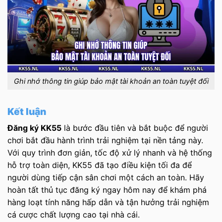
Ghi nhớ thông tin giúp bảo mật tài khoản an toàn tuyệt đối
Kết luận
Đăng ký KK55
là bước đầu tiên và bắt buộc để người
chơi bắt đầu hành trình trải nghiệm tại nền tảng này.
Với quy trình đơn giản, tốc độ xử lý nhanh và hệ thống
hỗ trợ toàn diện, KK55 đã tạo điều kiện tối đa để
người dùng tiếp cận sân chơi một cách an toàn. Hãy
hoàn tất thủ tục đăng ký ngay hôm nay để khám phá
hàng loạt tính năng hấp dẫn và tận hưởng trải nghiệm
cá cược chất lượng cao tại nhà cái.