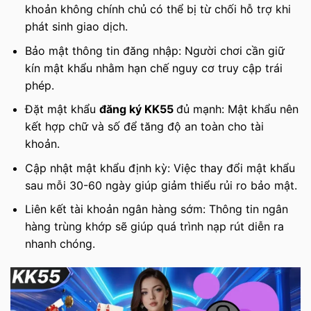
khoản không chính chủ có thể bị từ chối hỗ trợ khi
phát sinh giao dịch.
Bảo mật thông tin đăng nhập: Người chơi cần giữ
kín mật khẩu nhằm hạn chế nguy cơ truy cập trái
phép.
Đặt mật khẩu
đăng ký KK55
đủ mạnh: Mật khẩu nên
kết hợp chữ và số để tăng độ an toàn cho tài
khoản.
Cập nhật mật khẩu định kỳ: Việc thay đổi mật khẩu
sau mỗi 30-60 ngày giúp giảm thiểu rủi ro bảo mật.
Liên kết tài khoản ngân hàng sớm: Thông tin ngân
hàng trùng khớp sẽ giúp quá trình nạp rút diễn ra
nhanh chóng.