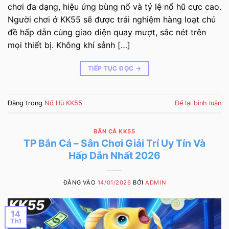
chơi đa dạng, hiệu ứng bùng nổ và tỷ lệ nổ hũ cực cao.
Người chơi ở KK55 sẽ được trải nghiệm hàng loạt chủ
đề hấp dẫn cùng giao diện quay mượt, sắc nét trên
mọi thiết bị. Không khí sảnh […]
TIẾP TỤC ĐỌC
→
Đăng trong
Nổ Hũ KK55
Để lại bình luận
BẮN CÁ KK55
TP Bắn Cá – Sân Chơi Giải Trí Uy Tín Và
Hấp Dẫn Nhất 2026
ĐĂNG VÀO
14/01/2026
BỞI
ADMIN
14
Th1