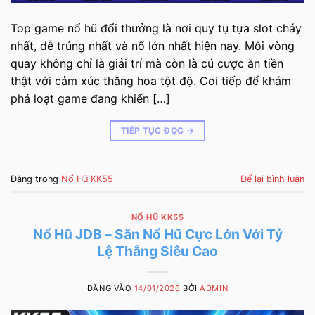
Top game nổ hũ đổi thưởng là nơi quy tụ tựa slot cháy
nhất, dễ trúng nhất và nổ lớn nhất hiện nay. Mỗi vòng
quay không chỉ là giải trí mà còn là cú cược ăn tiền
thật với cảm xúc thăng hoa tột độ. Coi tiếp để khám
phá loạt game đang khiến […]
TIẾP TỤC ĐỌC
→
Đăng trong
Nổ Hũ KK55
Để lại bình luận
NỔ HŨ KK55
Nổ Hũ JDB – Săn Nổ Hũ Cực Lớn Với Tỷ
Lệ Thắng Siêu Cao
ĐĂNG VÀO
14/01/2026
BỞI
ADMIN