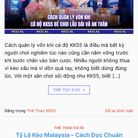
Cách quản lý vốn khi cá độ KK55 là điều mà bất kỳ
người chơi nghiêm túc nào cũng cần nắm vững trước
khi bước chân vào bàn cược. Nhiều người không thua
vì kèo xấu mà vì dồn quá tay, không biết dừng đúng
lúc. Với một sân chơi sôi động như KK55, biết […]
TIẾP TỤC ĐỌC
→
Đăng trong
Thể Thao KK55
Để lại bình luận
THỂ THAO KK55
Tỷ Lệ Kèo Malaysia – Cách Đọc Chuẩn