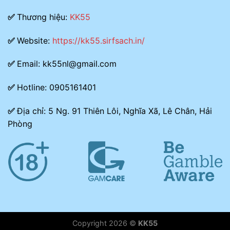
✅
Thương hiệu:
KK55
✅
Website:
https://kk55.sirfsach.in/
✅
Email:
kk55nl@gmail.com
✅
Hotline: 0905161401
✅
Địa chỉ: 5 Ng. 91 Thiên Lôi, Nghĩa Xã, Lê Chân, Hải
Phòng
Copyright 2026 ©
KK55