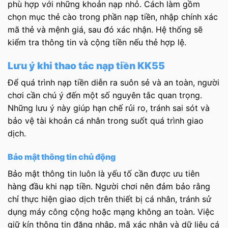
phù hợp với những khoản nạp nhỏ. Cách làm gồm
chọn mục thẻ cào trong phần nạp tiền, nhập chính xác
mã thẻ và mệnh giá, sau đó xác nhận. Hệ thống sẽ
kiểm tra thông tin và cộng tiền nếu thẻ hợp lệ.
Lưu ý khi thao tác nạp tiền KK55
Để quá trình nạp tiền diễn ra suôn sẻ và an toàn, người
chơi cần chú ý đến một số nguyên tắc quan trọng.
Những lưu ý này giúp hạn chế rủi ro, tránh sai sót và
bảo vệ tài khoản cá nhân trong suốt quá trình giao
dịch.
Bảo mật thông tin chủ động
Bảo mật thông tin luôn là yếu tố cần được ưu tiên
hàng đầu khi nạp tiền. Người chơi nên đảm bảo rằng
chỉ thực hiện giao dịch trên thiết bị cá nhân, tránh sử
dụng máy công cộng hoặc mạng không an toàn. Việc
giữ kín thông tin đăng nhập, mã xác nhận và dữ liệu cá