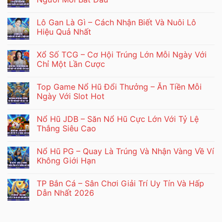
Lô Gan Là Gì – Cách Nhận Biết Và Nuôi Lô
Hiệu Quả Nhất
Xổ Số TCG – Cơ Hội Trúng Lớn Mỗi Ngày Với
Chỉ Một Lần Cược
Top Game Nổ Hũ Đổi Thưởng – Ăn Tiền Mỗi
Ngày Với Slot Hot
Nổ Hũ JDB – Săn Nổ Hũ Cực Lớn Với Tỷ Lệ
Thắng Siêu Cao
Nổ Hũ PG – Quay Là Trúng Và Nhận Vàng Về Ví
Không Giới Hạn
TP Bắn Cá – Sân Chơi Giải Trí Uy Tín Và Hấp
Dẫn Nhất 2026