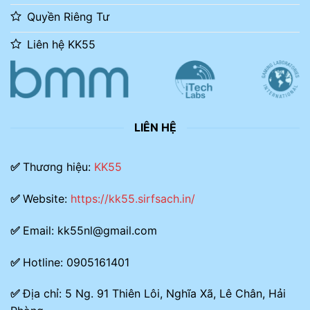
Quyền Riêng Tư
Liên hệ KK55
LIÊN HỆ
✅
Thương hiệu:
KK55
✅
Website:
https://kk55.sirfsach.in/
✅
Email:
kk55nl@gmail.com
✅
Hotline: 0905161401
✅
Địa chỉ: 5 Ng. 91 Thiên Lôi, Nghĩa Xã, Lê Chân, Hải