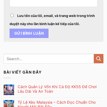
Lưu tên của tôi, email, và trang web trong trình
duyệt này cho lần bình luận kế tiếp của tôi.
BÀI VIẾT GẦN ĐÂY
Cách Quản Lý Vốn Khi Cá Độ KK55 Để Chơi
Lâu Dài Và An Toàn
Tỷ Lệ Kèo Malaysia – Cách Đọc Chuẩn Cho
Người Mới Bắt Đầu