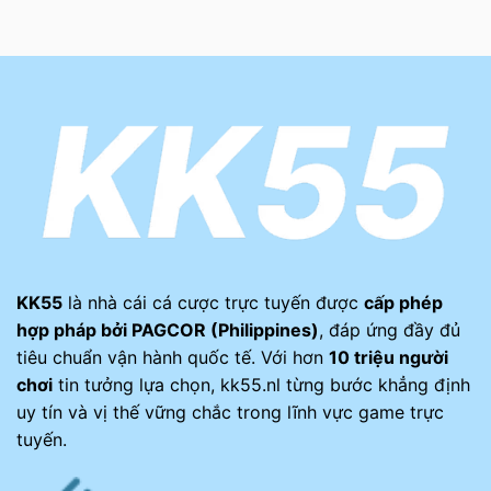
KK55
là nhà cái cá cược trực tuyến được
cấp phép
hợp pháp bởi PAGCOR (Philippines)
, đáp ứng đầy đủ
tiêu chuẩn vận hành quốc tế. Với hơn
10 triệu người
chơi
tin tưởng lựa chọn, kk55.nl từng bước khẳng định
uy tín và vị thế vững chắc trong lĩnh vực game trực
tuyến.