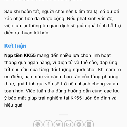
Sau khi hoàn tất, người chơi nên kiểm tra lại số dư để
xác nhận tiền đã được cộng. Nếu phát sinh vấn đề,
việc lưu lại thông tin giao dịch sẽ giúp quá trình hỗ trợ
diễn ra thuận lợi hơn.
Kết luận
Nạp tiền KK55
mang đến nhiều lựa chọn linh hoạt
thông qua ngân hàng, ví điện tử và thẻ cào, đáp ứng
tốt nhu cầu của từng đối tượng người chơi. Khi nắm rõ
ưu điểm, hạn mức và cách thao tác của từng phương
thức, quá trình gửi vốn sẽ trở nên nhanh chóng và an
toàn hơn. Việc tuân thủ đúng hướng dẫn cùng các lưu
ý bảo mật giúp trải nghiệm tại KK55 luôn ổn định và
hiệu quả.