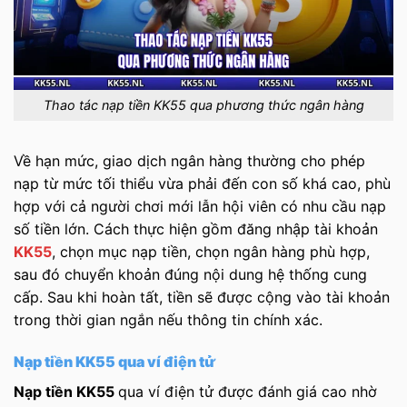
Thao tác nạp tiền KK55 qua phương thức ngân hàng
Về hạn mức, giao dịch ngân hàng thường cho phép
nạp từ mức tối thiểu vừa phải đến con số khá cao, phù
hợp với cả người chơi mới lẫn hội viên có nhu cầu nạp
số tiền lớn. Cách thực hiện gồm đăng nhập tài khoản
KK55
, chọn mục nạp tiền, chọn ngân hàng phù hợp,
sau đó chuyển khoản đúng nội dung hệ thống cung
cấp. Sau khi hoàn tất, tiền sẽ được cộng vào tài khoản
trong thời gian ngắn nếu thông tin chính xác.
Nạp tiền KK55 qua ví điện tử
Nạp tiền KK55
qua ví điện tử được đánh giá cao nhờ