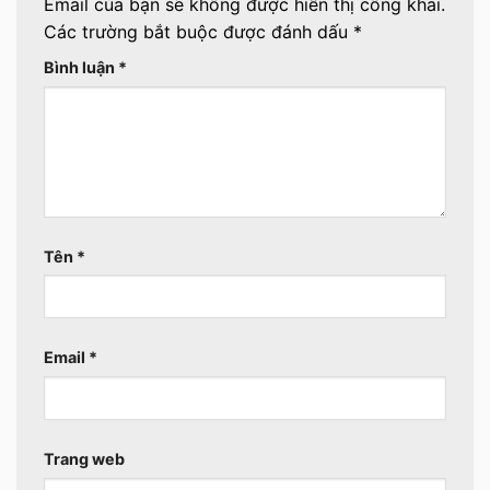
Email của bạn sẽ không được hiển thị công khai.
Các trường bắt buộc được đánh dấu
*
Bình luận
*
Tên
*
Email
*
Trang web