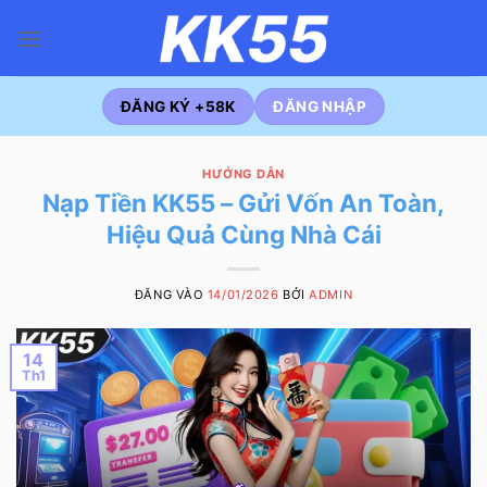
Bỏ
qua
nội
dung
ĐĂNG KÝ +58K
ĐĂNG NHẬP
HƯỚNG DẪN
Nạp Tiền KK55 – Gửi Vốn An Toàn,
Hiệu Quả Cùng Nhà Cái
ĐĂNG VÀO
14/01/2026
BỞI
ADMIN
14
Th1