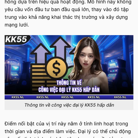
hồng dựa trên hiệu quả hoạt động. Mô hình này không
yêu cầu vốn đầu tư ban đầu quá lớn, thay vào đó tập
trung vào khả năng khai thác thị trường và xây dựng
mạng lưới.
Thông tin về công việc đại lý KK55 hấp dẫn
Điểm nổi bật của vị trí này nằm ở tính linh hoạt trong
thời gian và địa điểm làm việc. Đại lý có thể chủ động