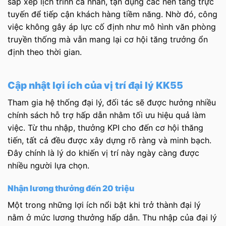
sắp xếp lịch trình cá nhân, tận dụng các nền tảng trực
tuyến để tiếp cận khách hàng tiềm năng. Nhờ đó, công
việc không gây áp lực cố định như mô hình văn phòng
truyền thống mà vẫn mang lại cơ hội tăng trưởng ổn
định theo thời gian.
Cập nhật lợi ích của vị trí đại lý KK55
Tham gia hệ thống đại lý, đối tác sẽ được hưởng nhiều
chính sách hỗ trợ hấp dẫn nhằm tối ưu hiệu quả làm
việc. Từ thu nhập, thưởng KPI cho đến cơ hội thăng
tiến, tất cả đều được xây dựng rõ ràng và minh bạch.
Đây chính là lý do khiến vị trí này ngày càng được
nhiều người lựa chọn.
Nhận lương thưởng đến 20 triệu
Một trong những lợi ích nổi bật khi trở thành đại lý
nằm ở mức lương thưởng hấp dẫn. Thu nhập của đại lý