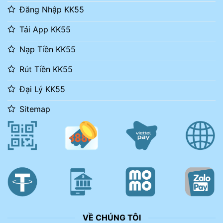
Đăng Nhập KK55
Tải App KK55
Nạp Tiền KK55
Rút Tiền KK55
Đại Lý KK55
Sitemap
VỀ CHÚNG TÔI