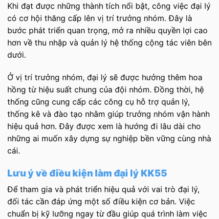
Khi đạt được những thành tích nổi bật, công việc đại lý
có cơ hội thăng cấp lên vị trí trưởng nhóm. Đây là
bước phát triển quan trọng, mở ra nhiều quyền lợi cao
hơn về thu nhập và quản lý hệ thống cộng tác viên bên
dưới.
Ở vị trí trưởng nhóm, đại lý sẽ được hưởng thêm hoa
hồng từ hiệu suất chung của đội nhóm. Đồng thời, hệ
thống cũng cung cấp các công cụ hỗ trợ quản lý,
thống kê và đào tạo nhằm giúp trưởng nhóm vận hành
hiệu quả hơn. Đây được xem là hướng đi lâu dài cho
những ai muốn xây dựng sự nghiệp bền vững cùng nhà
cái.
Lưu ý về điều kiện làm đại lý KK55
Để tham gia và phát triển hiệu quả với vai trò đại lý,
đối tác cần đáp ứng một số điều kiện cơ bản. Việc
chuẩn bị kỹ lưỡng ngay từ đầu giúp quá trình làm việc