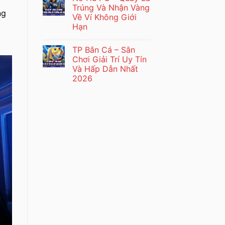
Trúng Và Nhận Vàng
ng
Về Ví Không Giới
Hạn
TP Bắn Cá – Sân
Chơi Giải Trí Uy Tín
Và Hấp Dẫn Nhất
2026