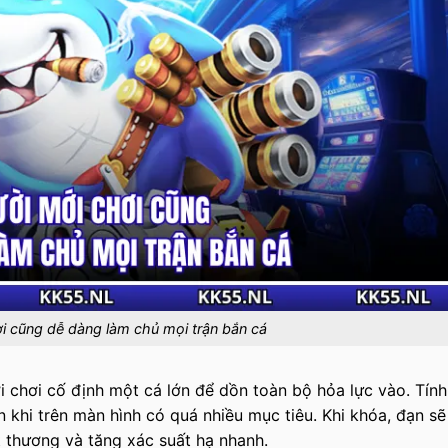
i cũng dễ dàng làm chủ mọi trận bắn cá
 chơi cố định một cá lớn để dồn toàn bộ hỏa lực vào. Tính
 khi trên màn hình có quá nhiều mục tiêu. Khi khóa, đạn sẽ
t thương và tăng xác suất hạ nhanh.