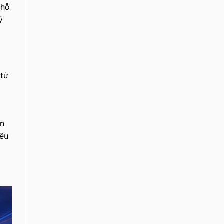
 hỗ
ỷ
 từ
.
ển
iều