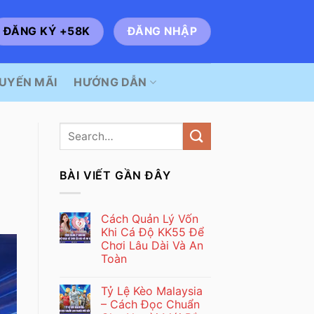
ĐĂNG KÝ +58K
ĐĂNG NHẬP
UYẾN MÃI
HƯỚNG DẪN
BÀI VIẾT GẦN ĐÂY
Cách Quản Lý Vốn
Khi Cá Độ KK55 Để
Chơi Lâu Dài Và An
Toàn
Tỷ Lệ Kèo Malaysia
– Cách Đọc Chuẩn