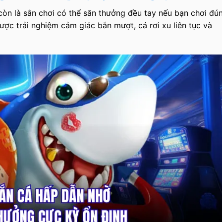
 còn là sân chơi có thể săn thưởng đều tay nếu bạn chơi đú
ược trải nghiệm cảm giác bắn mượt, cá rơi xu liên tục và