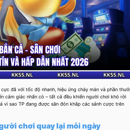
 cực đã với tốc độ nhanh, hiệu ứng cháy màn và phần thư
n cảm giác nhấn cò – tất cả đều khiến người chơi khó rời
há vì sao TP đang được săn đón khắp các sảnh cược trên
gười chơi quay lại mỗi ngày