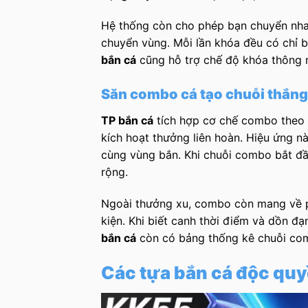
Hệ thống còn cho phép bạn chuyển nhan
chuyển vùng. Mỗi lần khóa đều có chỉ 
bắn cá
cũng hỗ trợ chế độ khóa thông 
Săn combo cá tạo chuỗi thắng 
TP bắn cá
tích hợp cơ chế combo theo c
kích hoạt thưởng liên hoàn. Hiệu ứng n
cùng vùng bắn. Khi chuỗi combo bắt đầu,
rộng.
Ngoài thưởng xu, combo còn mang về p
kiện. Khi biết canh thời điểm và dồn đạ
bắn cá
còn có bảng thống kê chuỗi comb
Các tựa bắn cá độc quy