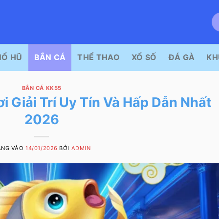
NỔ HŨ
BẮN CÁ
THỂ THAO
XỔ SỐ
ĐÁ GÀ
KH
BẮN CÁ KK55
i Giải Trí Uy Tín Và Hấp Dẫn Nhất
2026
ĂNG VÀO
14/01/2026
BỞI
ADMIN