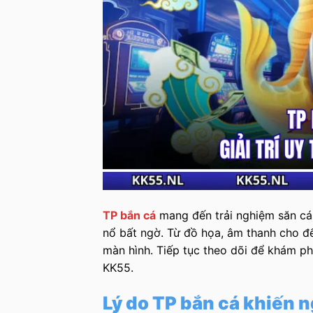
TP bắn cá
mang đến trải nghiệm săn cá
nổ bất ngờ. Từ đồ họa, âm thanh cho đế
màn hình. Tiếp tục theo dõi để khám p
KK55.
Lý do TP bắn cá khiến n