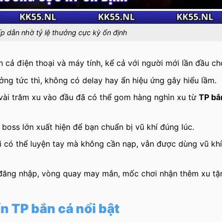
p dẫn nhờ tỷ lệ thưởng cực kỳ ổn định
n cả điện thoại và máy tính, kể cả với người mới lần đầu chơ
ởng tức thì, không có delay hay ẩn hiệu ứng gây hiểu lầm.
n vài trăm xu vào đầu đã có thể gom hàng nghìn xu từ
TP bắ
ờ boss lớn xuất hiện để bạn chuẩn bị vũ khí đúng lúc.
i có thể luyện tay mà không cần nạp, vẫn được dùng vũ khí
đăng nhập, vòng quay may mắn, mốc chơi nhận thêm xu tặ
n TP bắn cá nổi bật