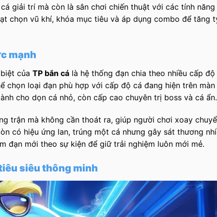
 giải trí mà còn là sân chơi chiến thuật với các tính năng
oạt chọn vũ khí, khóa mục tiêu và áp dụng combo để tăng t
ực mạnh
 biệt của
TP bắn cá
là hệ thống đạn chia theo nhiều cấp độ
hể chọn loại đạn phù hợp với cấp độ cá đang hiện trên màn
dành cho dọn cá nhỏ, còn cấp cao chuyên trị boss và cá ẩn
ng trận mà không cần thoát ra, giúp người chơi xoay chuy
còn có hiệu ứng lan, trúng một cá nhưng gây sát thương nh
êm đạn mới theo sự kiện để giữ trải nghiệm luôn mới mẻ.
tiêu siêu thông minh