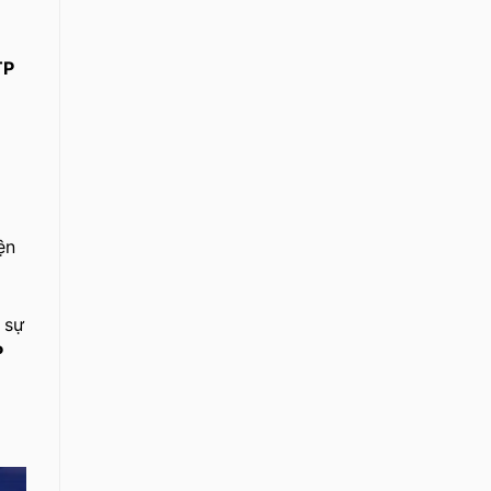
TP
ện
 sự
P