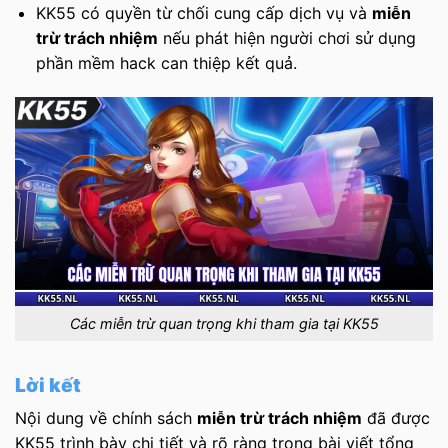
KK55 có quyền từ chối cung cấp dịch vụ và
miễn
trừ trách nhiệm
nếu phát hiện người chơi sử dụng
phần mềm hack can thiệp kết quả.
Các miễn trừ quan trọng khi tham gia tại KK55
Lời kết
Nội dung về chính sách
miễn trừ trách nhiệm
đã được
KK55 trình bày chi tiết và rõ ràng trong bài viết tổng