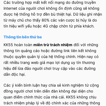
Các trường hợp mất kết nối mạng do đường truyền
Internet của người chơi không ổn định cũng sẽ không
được hệ thống hỗ trợ đền bù thiệt hại. Dữ liệu ghi nhận
từ máy chủ cho thấy 80% các ván cược bị hủy là do
tín hiệu wifi yếu hoặc 4G chập chờn từ phía khách.
Thông tin bên thứ ba
KK55 hoàn toàn
miễn trừ trách nhiệm
đối với những
thông tin quảng cáo hoặc đường link liên kết không
thuộc quyền quản lý của hệ thống chính. Hiện nay có
rất nhiều trang web giả mạo lợi dụng uy tín thương
hiệu để lừa đảo người chơi truy cập vào các đường
dẫn độc hại.
Các ý kiến bình luận hay chia sẻ kinh nghiệm từ cộng
đồng người chơi trên diễn đàn không đại diện cho
quan điểm chính thức của nhà cái. KK55 không chịu
trách nhiệm pháp lý về độ chính xác của những thông