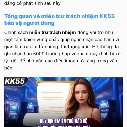
đáng có phát sinh sau này.
Tổng quan về miễn trừ trách nhiệm KK55
bảo vệ người dùng
Chính sách
miễn trừ trách nhiệm
đóng vai trò như
một tấm khiên vững chắc giúp ngăn chặn các hành vi
gian lận trục lợi từ những đối tượng xấu. Hệ thống đã
ghi nhận hơn 5000 trường hợp vi phạm quy định bị xử
lý triệt để nhờ vào các điều khoản rõ ràng trong văn
bản.