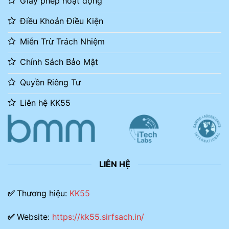
Giấy phép hoạt động
Điều Khoản Điều Kiện
Miễn Trừ Trách Nhiệm
Chính Sách Bảo Mật
Quyền Riêng Tư
Liên hệ KK55
LIÊN HỆ
✅
Thương hiệu:
KK55
✅
Website:
https://kk55.sirfsach.in/