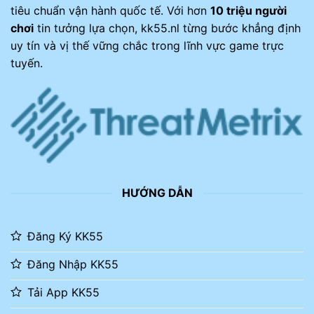
tiêu chuẩn vận hành quốc tế. Với hơn
10 triệu người
chơi
tin tưởng lựa chọn, kk55.nl từng bước khẳng định
uy tín và vị thế vững chắc trong lĩnh vực game trực
tuyến.
HƯỚNG DẪN
Đăng Ký KK55
Đăng Nhập KK55
Tải App KK55