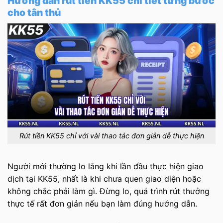
Hướng dẫn rút tiền KK55 chi tiết từng bước
cho tân thủ
Rút tiền KK55 chỉ với vài thao tác đơn giản dễ thực hiện
Người mới thường lo lắng khi lần đầu thực hiện giao
dịch tại KK55, nhất là khi chưa quen giao diện hoặc
không chắc phải làm gì. Đừng lo, quá trình rút thưởng
thực tế rất đơn giản nếu bạn làm đúng hướng dẫn.