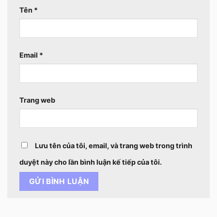
Tên
*
Email
*
Trang web
Lưu tên của tôi, email, và trang web trong trình
duyệt này cho lần bình luận kế tiếp của tôi.