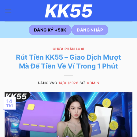
Bỏ
qua
nội
dung
ĐĂNG KÝ +58K
ĐĂNG NHẬP
CHƯA PHÂN LOẠI
Rút Tiền KK55 – Giao Dịch Mượt
Mà Để Tiền Về Ví Trong 1 Phút
ĐĂNG VÀO
14/01/2026
BỞI
ADMIN
14
Th1