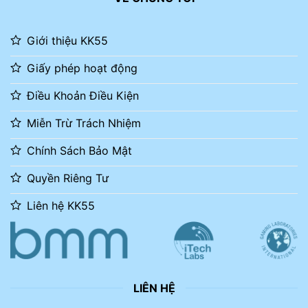
Giới thiệu KK55
Giấy phép hoạt động
Điều Khoản Điều Kiện
Miễn Trừ Trách Nhiệm
Chính Sách Bảo Mật
Quyền Riêng Tư
Liên hệ KK55
LIÊN HỆ