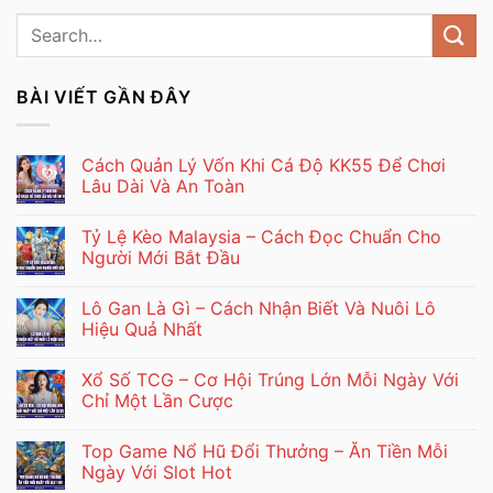
BÀI VIẾT GẦN ĐÂY
Cách Quản Lý Vốn Khi Cá Độ KK55 Để Chơi
Lâu Dài Và An Toàn
Tỷ Lệ Kèo Malaysia – Cách Đọc Chuẩn Cho
Người Mới Bắt Đầu
Lô Gan Là Gì – Cách Nhận Biết Và Nuôi Lô
Hiệu Quả Nhất
Xổ Số TCG – Cơ Hội Trúng Lớn Mỗi Ngày Với
Chỉ Một Lần Cược
Top Game Nổ Hũ Đổi Thưởng – Ăn Tiền Mỗi
Ngày Với Slot Hot