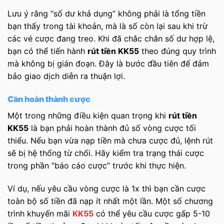
Lưu ý rằng “số dư khả dụng” không phải là tổng tiền
bạn thấy trong tài khoản, mà là số còn lại sau khi trừ
các vé cược đang treo. Khi đã chắc chắn số dư hợp lệ,
bạn có thể tiến hành
rút tiền KK55
theo đúng quy trình
mà không bị gián đoạn. Đây là bước đầu tiên để đảm
bảo giao dịch diễn ra thuận lợi.
Cần hoàn thành cược
Một trong những điều kiện quan trọng khi
rút tiền
KK55
là bạn phải hoàn thành đủ số vòng cược tối
thiểu. Nếu bạn vừa nạp tiền mà chưa cược đủ, lệnh rút
sẽ bị hệ thống từ chối. Hãy kiểm tra trạng thái cược
trong phần “báo cáo cược” trước khi thực hiện.
Ví dụ, nếu yêu cầu vòng cược là 1x thì bạn cần cược
toàn bộ số tiền đã nạp ít nhất một lần. Một số chương
trình khuyến mãi
KK55
có thể yêu cầu cược gấp 5-10