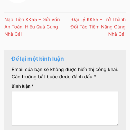
Nạp Tiền KK55 – Gửi Vốn
Đại Lý KK55 – Trở Thành
An Toàn, Hiệu Quả Cùng
Đối Tác Tiềm Năng Cùng
Nhà Cái
Nhà Cái
Để lại một bình luận
Email của bạn sẽ không được hiển thị công khai.
Các trường bắt buộc được đánh dấu
*
Bình luận
*