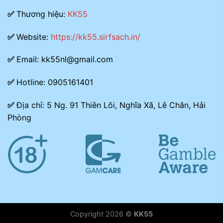
✅
Thương hiệu:
KK55
✅
Website:
https://kk55.sirfsach.in/
✅
Email:
kk55nl@gmail.com
✅
Hotline: 0905161401
✅
Địa chỉ: 5 Ng. 91 Thiên Lôi, Nghĩa Xã, Lê Chân, Hải
Phòng
Copyright 2026 ©
KK55