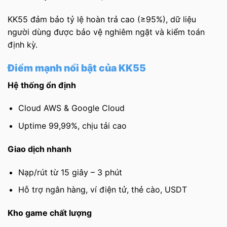
KK55 đảm bảo tỷ lệ hoàn trả cao (≥95%), dữ liệu
người dùng được bảo vệ nghiêm ngặt và kiểm toán
định kỳ.
Điểm mạnh nổi bật của KK55
Hệ thống ổn định
Cloud AWS & Google Cloud
Uptime 99,99%, chịu tải cao
Giao dịch nhanh
Nạp/rút từ 15 giây – 3 phút
Hỗ trợ ngân hàng, ví điện tử, thẻ cào, USDT
Kho game chất lượng