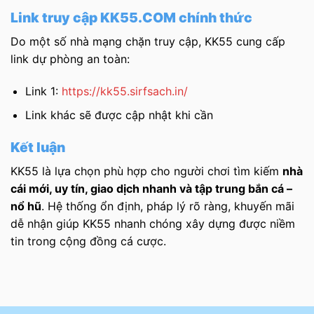
Link truy cập KK55.COM chính thức
Do một số nhà mạng chặn truy cập, KK55 cung cấp
link dự phòng an toàn:
Link 1:
https://kk55.sirfsach.in/
Link khác sẽ được cập nhật khi cần
Kết luận
KK55 là lựa chọn phù hợp cho người chơi tìm kiếm
nhà
cái mới, uy tín, giao dịch nhanh và tập trung bắn cá –
nổ hũ
. Hệ thống ổn định, pháp lý rõ ràng, khuyến mãi
dễ nhận giúp KK55 nhanh chóng xây dựng được niềm
tin trong cộng đồng cá cược.