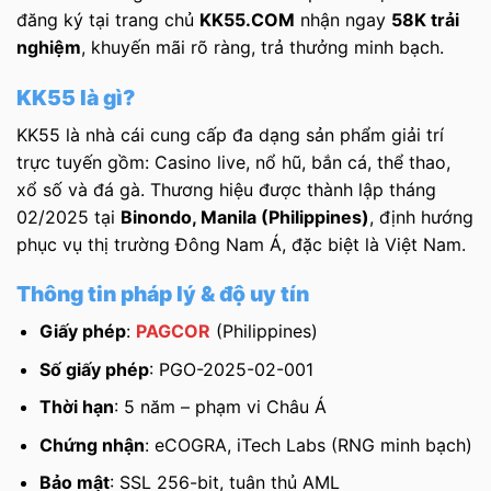
đăng ký tại trang chủ
KK55.COM
nhận ngay
58K trải
nghiệm
, khuyến mãi rõ ràng, trả thưởng minh bạch.
KK55 là gì?
KK55 là nhà cái cung cấp đa dạng sản phẩm giải trí
trực tuyến gồm: Casino live, nổ hũ, bắn cá, thể thao,
xổ số và đá gà. Thương hiệu được thành lập tháng
02/2025 tại
Binondo, Manila (Philippines)
, định hướng
phục vụ thị trường Đông Nam Á, đặc biệt là Việt Nam.
Thông tin pháp lý & độ uy tín
Giấy phép
:
PAGCOR
(Philippines)
Số giấy phép
: PGO-2025-02-001
Thời hạn
: 5 năm – phạm vi Châu Á
Chứng nhận
: eCOGRA, iTech Labs (RNG minh bạch)
Bảo mật
: SSL 256-bit, tuân thủ AML