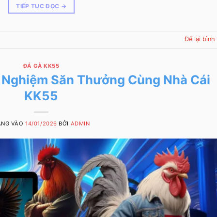
TIẾP TỤC ĐỌC
→
Để lại bình
ĐÁ GÀ KK55
i Nghiệm Săn Thưởng Cùng Nhà Cái
KK55
ĂNG VÀO
14/01/2026
BỞI
ADMIN