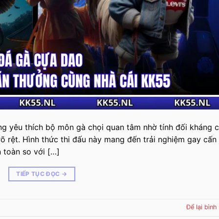
g yêu thích bộ môn gà chọi quan tâm nhờ tính đối kháng c
rõ rệt. Hình thức thi đấu này mang đến trải nghiệm gay cấn
 toàn so với […]
TIẾP TỤC ĐỌC
→
Để lại bình