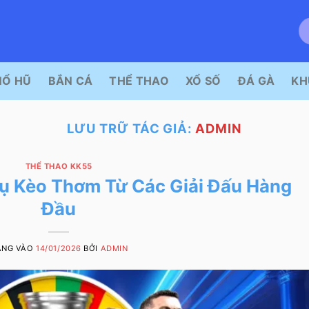
NỔ HŨ
BẮN CÁ
THỂ THAO
XỔ SỐ
ĐÁ GÀ
KH
LƯU TRỮ TÁC GIẢ:
ADMIN
THỂ THAO KK55
Tụ Kèo Thơm Từ Các Giải Đấu Hàng
Đầu
ĂNG VÀO
14/01/2026
BỞI
ADMIN