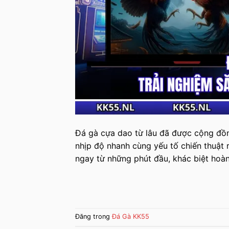
Đá gà cựa dao từ lâu đã được cộng đồn
nhịp độ nhanh cùng yếu tố chiến thuật 
ngay từ những phút đầu, khác biệt hoàn
Đăng trong
Đá Gà KK55