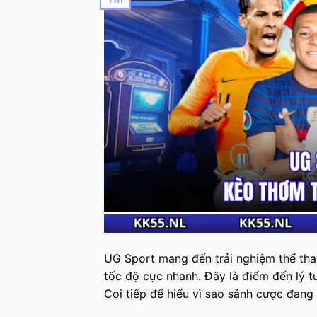
UG Sport mang đến trải nghiệm thể thao
tốc độ cực nhanh. Đây là điểm đến lý t
Coi tiếp để hiểu vì sao sảnh cược đang 