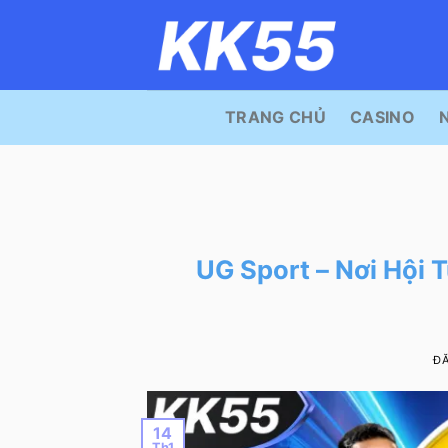
Bỏ
qua
nội
dung
TRANG CHỦ
CASINO
UG Sport – Nơi Hội 
Đ
14
Th1