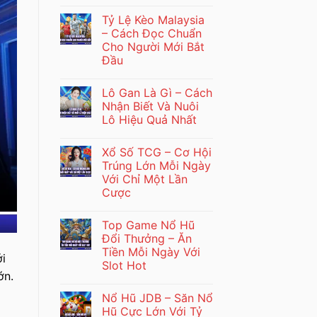
Tỷ Lệ Kèo Malaysia
– Cách Đọc Chuẩn
Cho Người Mới Bắt
Đầu
Lô Gan Là Gì – Cách
Nhận Biết Và Nuôi
Lô Hiệu Quả Nhất
Xổ Số TCG – Cơ Hội
Trúng Lớn Mỗi Ngày
Với Chỉ Một Lần
Cược
Top Game Nổ Hũ
Đổi Thưởng – Ăn
Tiền Mỗi Ngày Với
ới
Slot Hot
ớn.
Nổ Hũ JDB – Săn Nổ
Hũ Cực Lớn Với Tỷ