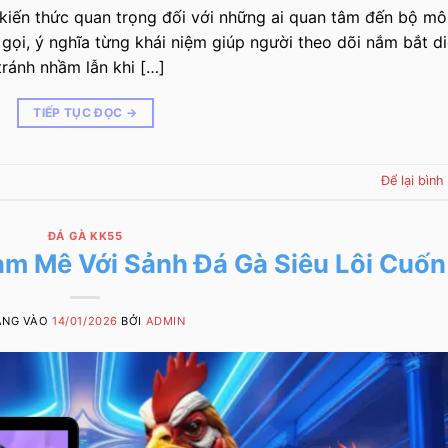
kiến thức quan trọng đối với những ai quan tâm đến bộ mô
 gọi, ý nghĩa từng khái niệm giúp người theo dõi nắm bắt d
tránh nhầm lẫn khi […]
TIẾP TỤC ĐỌC
→
Để lại bình
ĐÁ GÀ KK55
m Mê Với Sảnh Đá Gà Siêu Lôi Cuốn
ĂNG VÀO
14/01/2026
BỞI
ADMIN