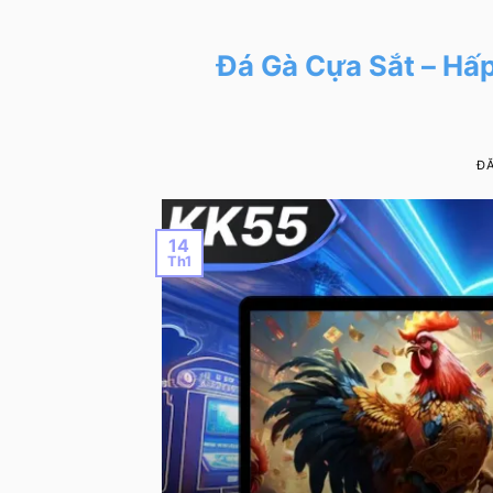
Đá Gà Cựa Sắt – Hấ
Đ
14
Th1