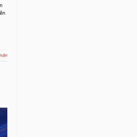
n
iễn
 luận