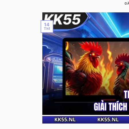
Đ
14
Th1